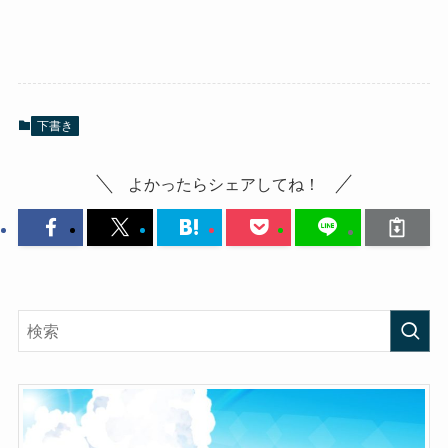
下書き
よかったらシェアしてね！