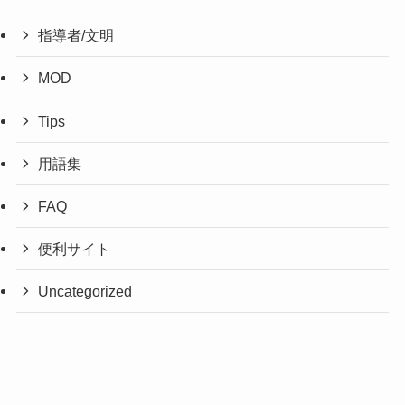
指導者/文明
MOD
Tips
用語集
FAQ
便利サイト
Uncategorized