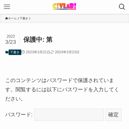
ホーム
下書き
2023
保護中: 第
3/23
2023年3月21日
2023年3月23日
下書き
このコンテンツはパスワードで保護されていま
す。閲覧するには以下にパスワードを入力してく
ださい。
パスワード: