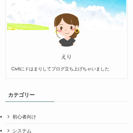
えり
Civ6にドはまりしてブログ立ち上げちゃいました
カテゴリー
初心者向け
システム