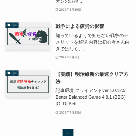
オンの取得...
2022年8月30日
戦争による疲労の影響
Tips
知っているようで知らない戦争のデ
メリットを解説 内容は初心者さん向
きではなく、...
2022年8月1日
【実績】明治維新の最速クリア方
Tips
法
記事環境 クライアントver.1.0.12.9
Better Balanced Game 4.8.1 (BBG)
[OLD] Bett...
2022年7月23日
1