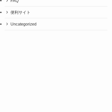
FAQ
便利サイト
Uncategorized