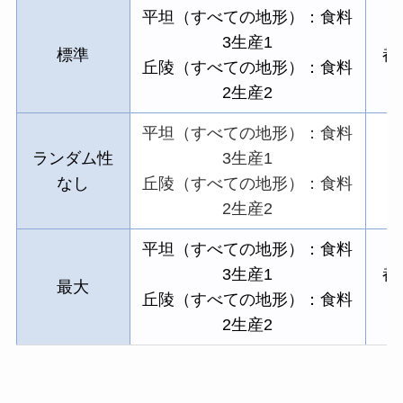
平坦（すべての地形）：食料
3生産1
標準
都
丘陵（すべての地形）：食料
2生産2
平坦（すべての地形）：食料
ランダム性
3生産1
なし
丘陵（すべての地形）：食料
2生産2
平坦（すべての地形）：食料
3生産1
都
最大
丘陵（すべての地形）：食料
2生産2