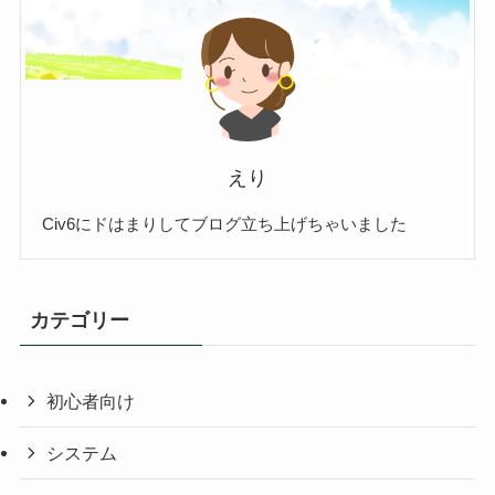
えり
Civ6にドはまりしてブログ立ち上げちゃいました
カテゴリー
初心者向け
システム