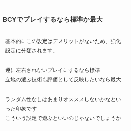
BCYでプレイするなら標準か最大
基本的にこの設定はデメリットがないため、強化
設定に分類されます。
運に左右されないプレイにするなら標準
立地の選ぶ技術も評価として反映したいなら最大
ランダム性なしはあまりオススメしないかなとい
った印象です
こういう設定で遊ぶといいのじゃないでしょうか