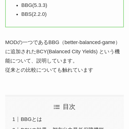
BBG(5.3.3)
BBS(2.2.0)
MODの一つであるBBG（better-balanced-game）
に追加されたBCY(Balanced City Yields) という機
能について、説明しています。
従来との比較についても触れています
目次
BBGとは