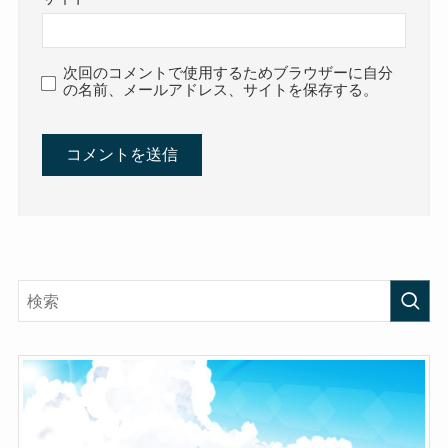
次回のコメントで使用するためブラウザーに自分
の名前、メールアドレス、サイトを保存する。