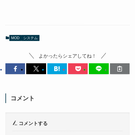
MOD
システム
よかったらシェアしてね！
コメント
コメントする