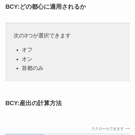
BCY:どの都心に適用されるか
次の3つが選択できます
オフ
オン
首都のみ
BCY:産出の計算方法
スクロールできます