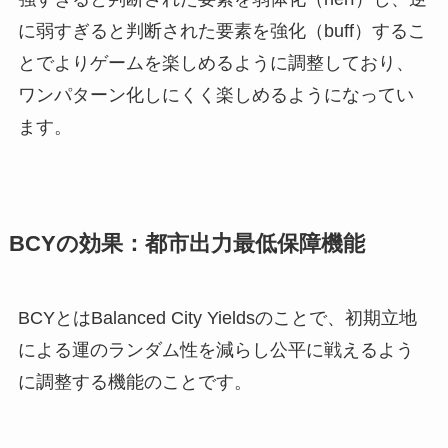
に弱すぎると判断された要素を強化（buff）するこ
とでよりゲームを楽しめるように調整しており、
ワンパターン化しにくく楽しめるようになってい
ます。
BCYの効果：都市出力最低保障機能
BCYとはBalanced City Yieldsのことで、初期立地
による運のランダム性を減らし公平に戦えるよう
に調整する機能のことです。