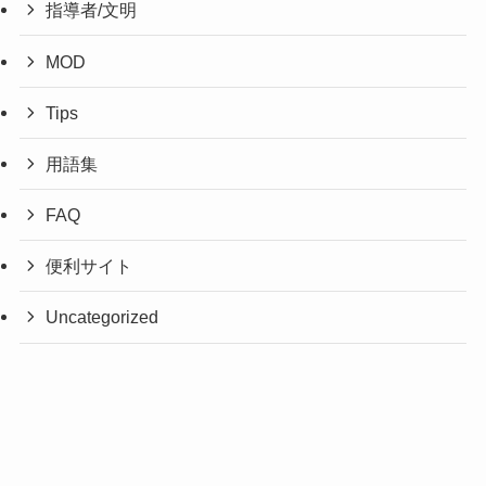
指導者/文明
MOD
Tips
用語集
FAQ
便利サイト
Uncategorized