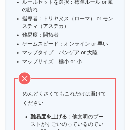
ルールセットを選択：標準ルール or 嵐
の訪れ
指導者：トリヤヌス（ローマ） or モン
ステマ（アステカ）
難易度：開拓者
ゲームスピード：オンライン or 早い
マップタイプ：パンゲア or 大陸
マップサイズ：極小 or 小
めんどくさくてもこれだけは避けて
ください
難易度を上げる
：他文明のブー
ストがすごいのっているのでい