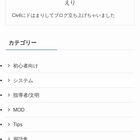
えり
Civ6にドはまりしてブログ立ち上げちゃいました
カテゴリー
初心者向け
システム
指導者/文明
MOD
Tips
用語集