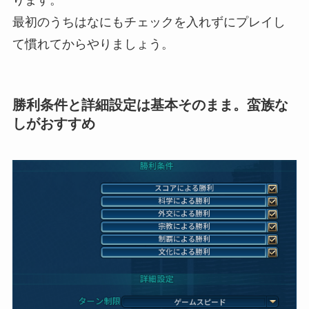
最初のうちはなにもチェックを入れずにプレイし
て慣れてからやりましょう。
勝利条件と詳細設定は基本そのまま。蛮族な
しがおすすめ