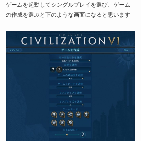
ゲームを起動してシングルプレイを選び、ゲーム
の作成を選ぶと下のような画面になると思います