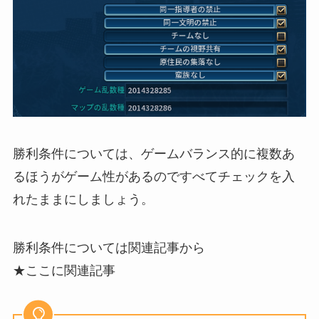
勝利条件については、ゲームバランス的に複数あ
るほうがゲーム性があるのですべてチェックを入
れたままにしましょう。
勝利条件については関連記事から
★ここに関連記事