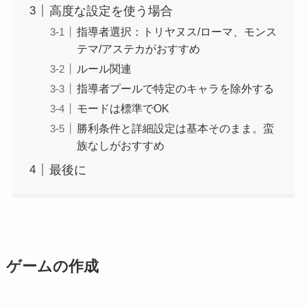
高度な設定を使う場合
指導者選択：トリヤヌス/ローマ、モンス
テマ/アステカがおすすめ
ルール関連
指導者プールで特定のキャラを除外する
モードは標準でOK
勝利条件と詳細設定は基本そのまま。蛮
族なしがおすすめ
最後に
ゲームの作成