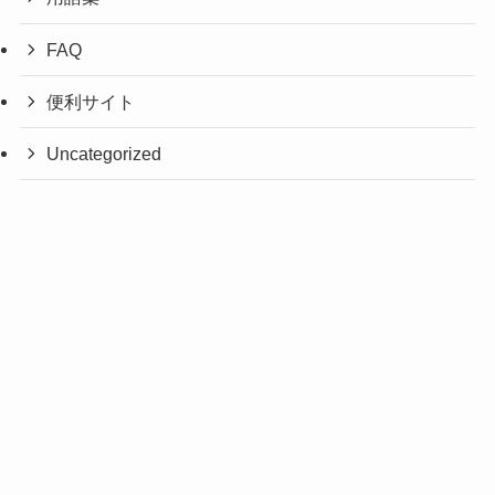
FAQ
便利サイト
Uncategorized