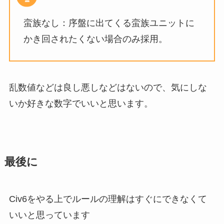
蛮族なし：序盤に出てくる蛮族ユニットに
かき回されたくない場合のみ採用。
乱数値などは良し悪しなどはないので、気にしな
いか好きな数字でいいと思います。
最後に
Civ6をやる上でルールの理解はすぐにできなくて
いいと思っています