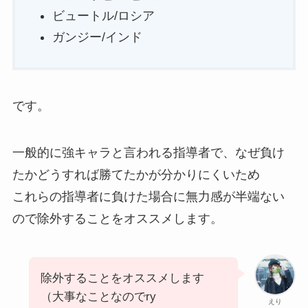
ビュートル/ロシア
ガンジー/インド
です。
一般的に強キャラと言われる指導者で、なぜ負け
たかどうすれば勝てたかが分かりにくいため
これらの指導者に負けた場合に無力感が半端ない
ので除外することをオススメします。
除外することをオススメします
（大事なことなのでry
えり