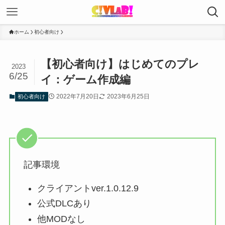
ホーム
初心者向け
【初心者向け】はじめてのプレ
2023
6/25
イ：ゲーム作成編
2022年7月20日
2023年6月25日
初心者向け
記事環境
クライアントver.1.0.12.9
公式DLCあり
他MODなし