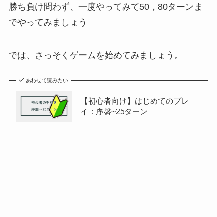
勝ち負け問わず、一度やってみて50，80ターンま
でやってみましょう
では、さっそくゲームを始めてみましょう。
あわせて読みたい
【初心者向け】はじめてのプレ
イ：序盤~25ターン