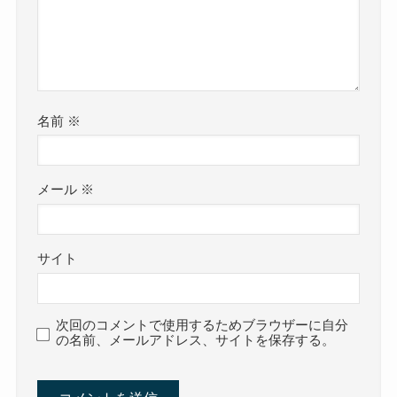
名前
※
メール
※
サイト
次回のコメントで使用するためブラウザーに自分
の名前、メールアドレス、サイトを保存する。