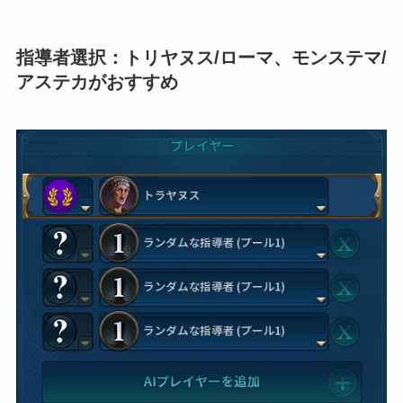
指導者選択：トリヤヌス/ローマ、モンステマ/
アステカがおすすめ