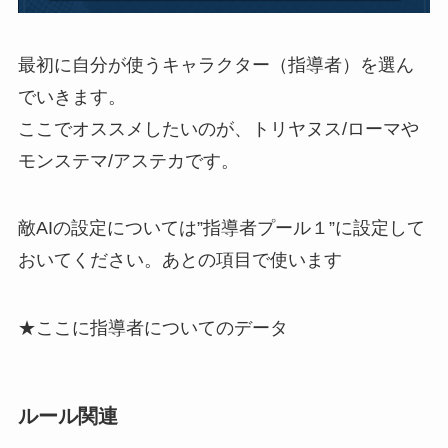
最初に自分が使うキャラクター（指導者）を選ん
でいきます。
ここでオススメしたいのが、トリヤヌス/ローマや
モンステマ/アステカです。
敵AIの設定については”指導者プール１”に設定して
おいてください。あとの項目で使います
★ここに指導者についてのデータ
ルール関連