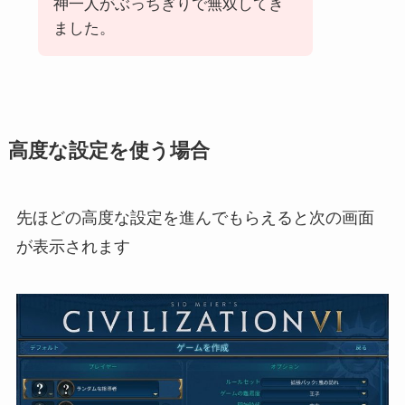
神一人がぶっちぎりで無双してき
ました。
高度な設定を使う場合
先ほどの高度な設定を進んでもらえると次の画面
が表示されます