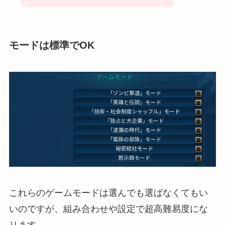
モードは標準でOK
これらのゲームモードは選んでも選ばなくてもい
いのですが、組み合わせや設定で超高難易度にな
ります。