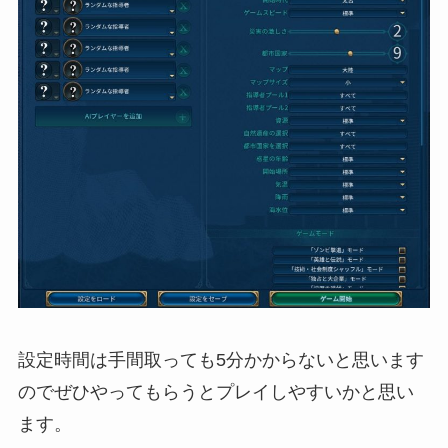
設定時間は手間取っても5分かからないと思います
のでぜひやってもらうとプレイしやすいかと思い
ます。