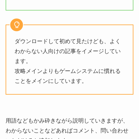
ダウンロードして初めて見たけども、よく
わからない人向けの記事をイメージしてい
ます。
攻略メインよりもゲームシステムに慣れる
ことをメインにしています。
用語などもかみ砕きながら説明していきますが、
わからないことなどあればコメント、問い合わせ