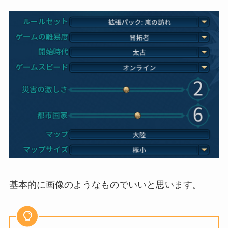
基本的に画像のようなものでいいと思います。