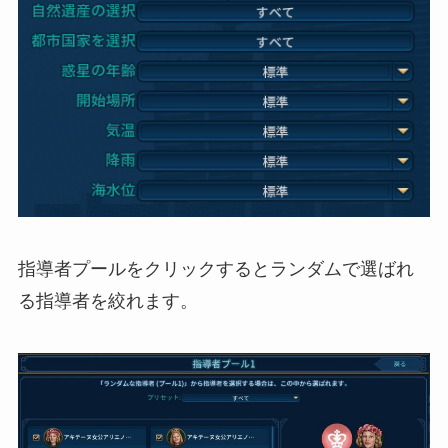
指導者プールをクリックするとランダムで選ばれ
る指導者を絞れます。