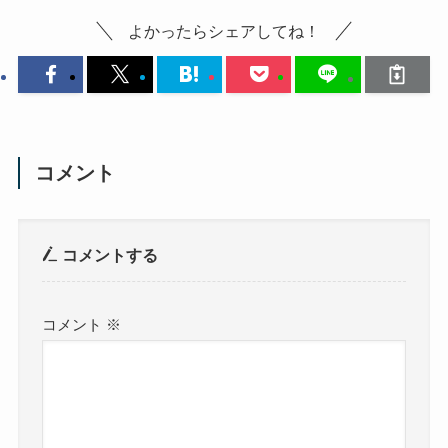
よかったらシェアしてね！
コメント
コメントする
コメント
※