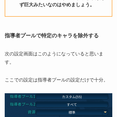
ず巨大みたいなのはやめましょう。
指導者プールで特定のキャラを除外する
次の設定画面はこのようになっていると思いま
す。
ここでの設定は指導者プールの設定だけで十分。