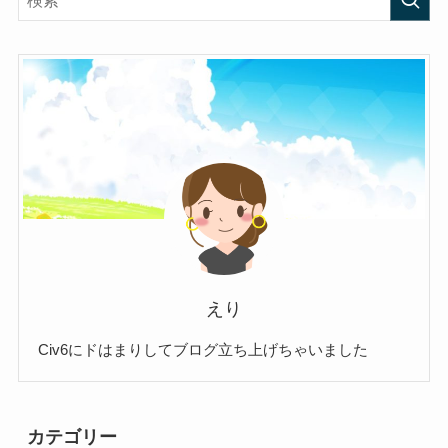
えり
Civ6にドはまりしてブログ立ち上げちゃいました
カテゴリー