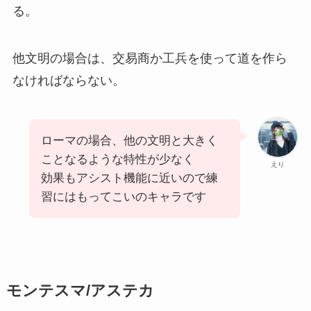
る。
他文明の場合は、交易商か工兵を使って道を作ら
なければならない。
ローマの場合、他の文明と大きく
ことなるような特性が少なく
えり
効果もアシスト機能に近いので練
習にはもってこいのキャラです
モンテスマ/アステカ