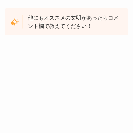
他にもオススメの文明があったらコメ
ント欄で教えてください！