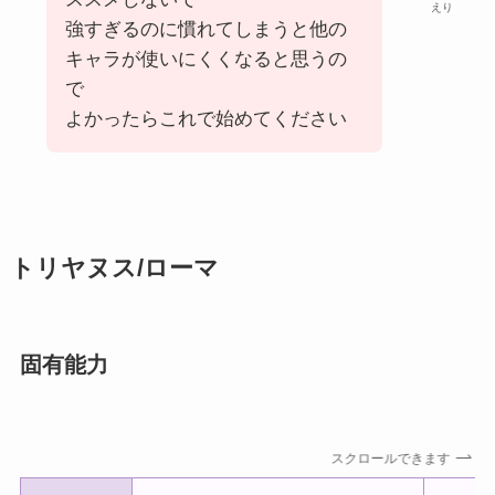
えり
強すぎるのに慣れてしまうと他の
キャラが使いにくくなると思うの
で
よかったらこれで始めてください
トリヤヌス/ローマ
固有能力
スクロールできます