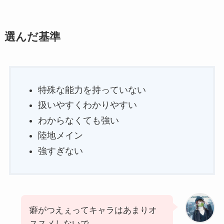
選んだ基準
特殊な能力を持っていない
扱いやすくわかりやすい
わからなくても強い
陸地メイン
強すぎない
癖がつえぇってキャラはあまりオ
ススメしないで