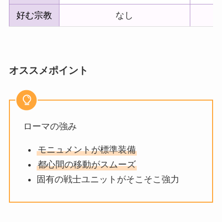
好む宗教
なし
オススメポイント
ローマの強み
モニュメントが標準装備
都心間の移動がスムーズ
固有の戦士ユニットがそこそこ強力