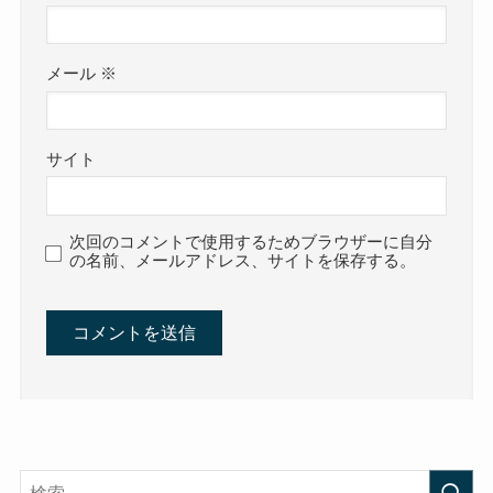
メール
※
サイト
次回のコメントで使用するためブラウザーに自分
の名前、メールアドレス、サイトを保存する。