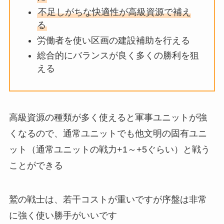
不足しがちな快適性が高級資源で補え
る
労働者を使い区画の建設補助を行える
総合的にバランスが良く多くの勝利を狙
える
高級資源の種類が多く使えると軍事ユニットが強
くなるので、通常ユニットでも他文明の固有ユニ
ット（通常ユニットの戦力+1～+5ぐらい）と戦う
ことができる
鷲の戦士は、若干コストが重いですが序盤は非常
に強く使い勝手がいいです