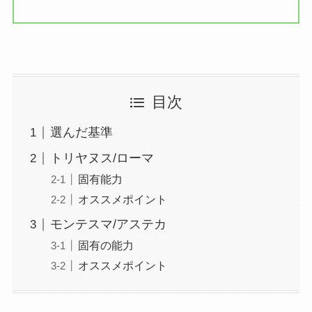
目次
選んだ基準
トリヤヌス/ローマ
固有能力
オススメポイント
モンテスマ/アステカ
固有の能力
オススメポイント