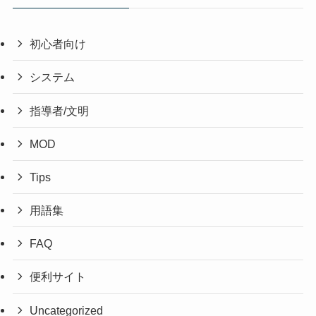
初心者向け
システム
指導者/文明
MOD
Tips
用語集
FAQ
便利サイト
Uncategorized