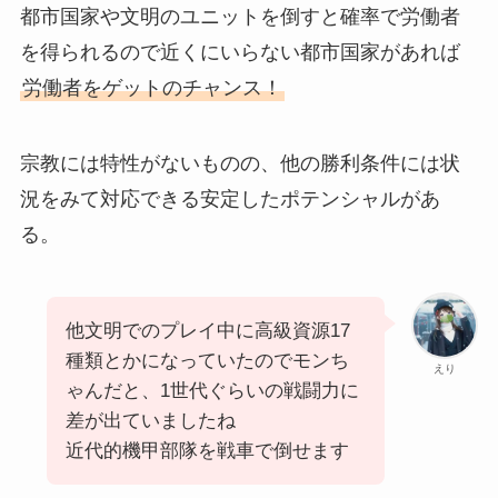
都市国家や文明のユニットを倒すと確率で労働者
を得られるので近くにいらない都市国家があれば
労働者をゲットのチャンス！
宗教には特性がないものの、他の勝利条件には状
況をみて対応できる安定したポテンシャルがあ
る。
他文明でのプレイ中に高級資源17
種類とかになっていたのでモンち
えり
ゃんだと、1世代ぐらいの戦闘力に
差が出ていましたね
近代的機甲部隊を戦車で倒せます