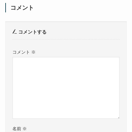
コメント
コメントする
コメント
※
名前
※