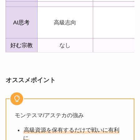
AI思考
高級志向
好む宗教
なし
オススメポイント
モンテスマ/アステカの強み
高級資源を保有するだけで戦いに有利
に